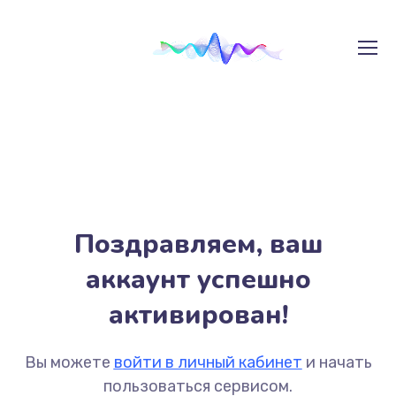
Поздравляем, ваш
аккаунт успешно
активирован!
Вы можете
войти в личный кабинет
и начать
пользоваться сервисом.