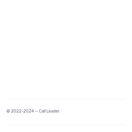
© 2022-2024 — Call Leader.